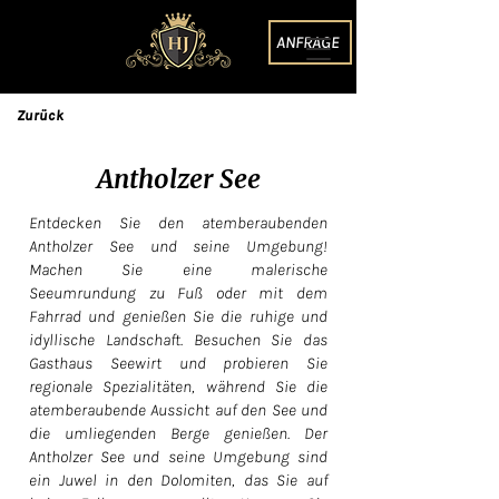
ANFRAGE
Zurück
Antholzer See
Entdecken Sie den atemberaubenden
Antholzer See und seine Umgebung!
Machen Sie eine malerische
Seeumrundung zu Fuß oder mit dem
Fahrrad und genießen Sie die ruhige und
idyllische Landschaft. Besuchen Sie das
Gasthaus Seewirt und probieren Sie
regionale Spezialitäten, während Sie die
atemberaubende Aussicht auf den See und
die umliegenden Berge genießen. Der
Antholzer See und seine Umgebung sind
ein Juwel in den Dolomiten, das Sie auf