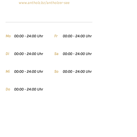
www.antholz.bz/antholzer-see
Mo
00:00 - 24:00 Uhr
Fr
00:00 - 24:00 Uhr
Di
00:00 - 24:00 Uhr
Sa
00:00 - 24:00 Uhr
Mi
00:00 - 24:00 Uhr
So
00:00 - 24:00 Uhr
Do
00:00 - 24:00 Uhr