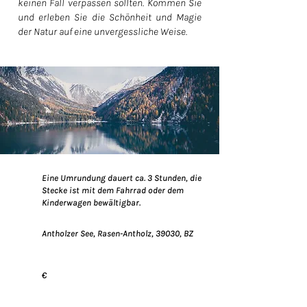
keinen Fall verpassen sollten. Kommen Sie
und erleben Sie die Schönheit und Magie
der Natur auf eine unvergessliche Weise.
Eine Umrundung dauert ca. 3 Stunden, die
Stecke ist mit dem Fahrrad oder dem
Kinderwagen bewältigbar.
Antholzer See, Rasen-Antholz, 39030, BZ
€