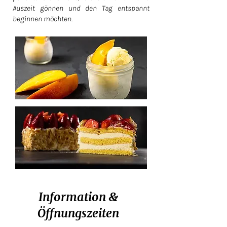
Auszeit gönnen und den Tag entspannt
beginnen möchten.
Information &
Öffnungszeiten