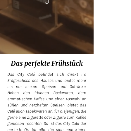
Das perfekte Frühstück
Das City Café befindet sich direkt im
Erdgeschoss des Hauses und bietet mehr
als nur leckere Speisen und Getränke.
Neben den frischen Backwaren, dem
aromatischen Kaffee und einer Auswahl an
süßen und herzhaften Speisen, bietet das
Café auch Tabakwaren an, für diejenigen, die
gerne eine Zigarette oder Zigarre zum Kaffee
genießen möchten. So ist das City Café der
perfekte Ort für alle, die sich eine kleine