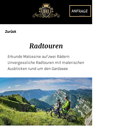
ANFRAGE
Zurück
Radtouren
Erkunde Malcesine auf zwei Rädern:
Unvergessliche Radtouren mit malerischen
Ausblicken rund um den Gardasee.