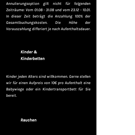
Annulierungsoption gilt nicht für folgenden
Zeiträume: Vom
01.08 - 31.08
und vom
23.12 - 10.01
.
In dieser Zeit beträgt die Anzahlung 100% der
Gesamtbuchungskosten. Die Höhe der
Vorauszahlung differiert je nach Aufenthaltsdauer.
Kinder &
Kinderbetten
Kinder jeden Alters sind willkommen. Gerne stellen
wir für einen Aufpreis von 10€ pro Aufenthalt eine
Babywiege oder ein Kindertransportbett für Sie
bereit.
Rauchen