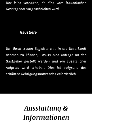
Uhr leise verhalten, da dies vom italienischen
Gesetzgeber vorgeschrieben wird.
Haustiere
Um Ihren treuen Begleiter mit in die Unterkunft
nehmen zu können, muss eine Anfrage an den
Gastgeber gestellt werden und ein zusätzlicher
Aufpreis wird erhoben. Dies ist aufgrund des
erhöhten Reinigungsaufwandes erforderlich.
Ausstattung &
Informationen