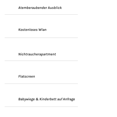
Atemberaubender Ausblick
Kostenloses Wlan
Nichtraucherapartment
Flatscreen
Babywiege & Kinderbett auf Anfrage