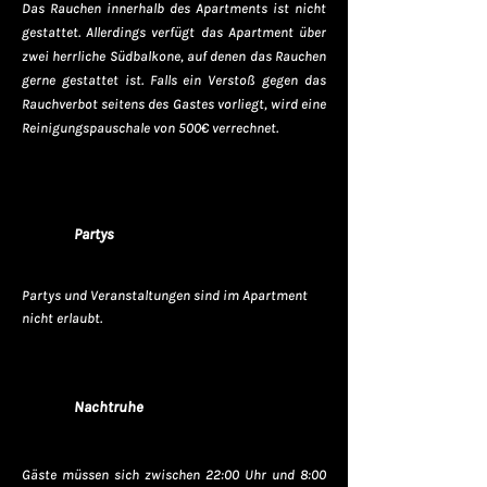
Das Rauchen innerhalb des Apartments ist nicht
gestattet. Allerdings verfügt das Apartment über
zwei herrliche Südbalkone, auf denen das Rauchen
gerne gestattet ist. Falls ein Verstoß gegen das
Rauchverbot seitens des Gastes vorliegt, wird eine
Reinigungspauschale von 500€ verrechnet.
Partys
Partys und Veranstaltungen sind im Apartment
nicht erlaubt.
Nachtruhe
Gäste müssen sich zwischen 22:00 Uhr und 8:00