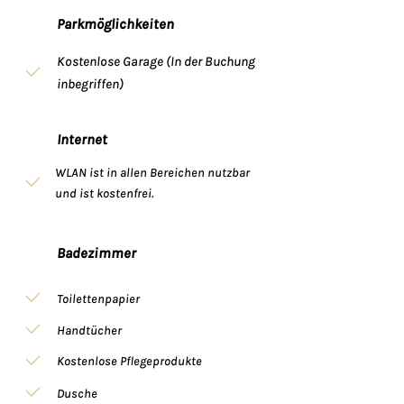
Parkmöglichkeiten
Kostenlose Garage (In der Buchung
inbegriffen)
Internet
WLAN ist in allen Bereichen nutzbar
und ist kostenfrei.
Badezimmer
Toilettenpapier
Handtücher
Kostenlose Pflegeprodukte
Dusche