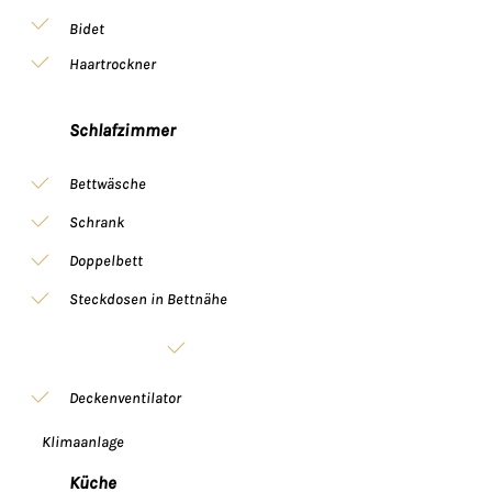
Bidet
Haartrockner
Schlafzimmer
Bettwäsche
Schrank
Doppelbett
Steckdosen in Bettnähe
Deckenventilator
Klimaanlage
Küche