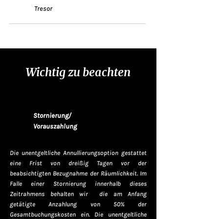
Tresor
Wichtig zu beachten
Stornierung/
Vorauszahlung
Die unentgeltliche Annullierungsoption gestattet
eine Frist von dreißig Tagen vor der
beabsichtigten Bezugnahme der Räumlichkeit. Im
Falle einer Stornierung innerhalb dieses
Zeitrahmens behalten wir die am Anfang
getätigte Anzahlung von 50% der
Gesamtbuchungskosten ein. Die unentgeltliche